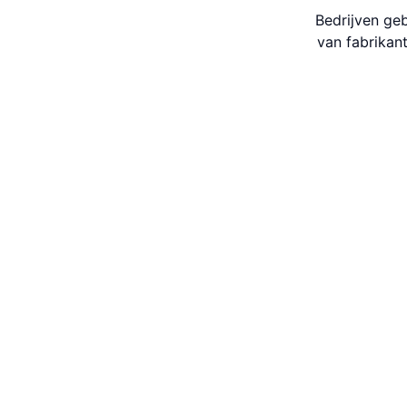
Bedrijven ge
van fabrikant