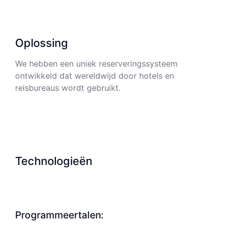
Oplossing
We hebben een uniek reserveringssysteem
ontwikkeld dat wereldwijd door hotels en
reisbureaus wordt gebruikt.
Technologieën
Programmeertalen: