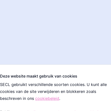
Deze website maakt gebruik van cookies
SECL gebruikt verschillende soorten cookies. U kunt alle
cookies van de site verwijderen en blokkeren zoals
beschreven in ons
cookiebeleid
.