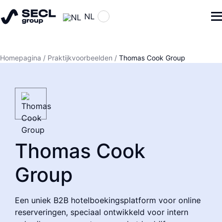
NL
Homepagina
/
Praktijkvoorbeelden
/
Thomas Cook Group
Thomas Cook
Group
Een uniek B2B hotelboekingsplatform voor online
reserveringen, speciaal ontwikkeld voor intern