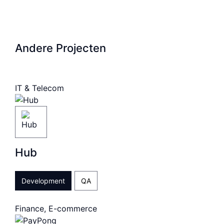
Andere Projecten
IT & Telecom
Hub
Development
QA
Finance, E-commerce