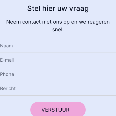
Stel hier uw vraag
Neem contact met ons op en we reageren
snel.