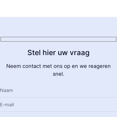
Stel hier uw vraag
Neem contact met ons op en we reageren
snel.