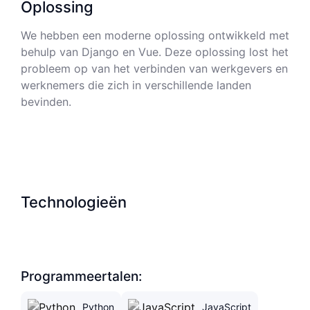
Oplossing
We hebben een moderne oplossing ontwikkeld met
behulp van Django en Vue. Deze oplossing lost het
probleem op van het verbinden van werkgevers en
werknemers die zich in verschillende landen
bevinden.
Technologieën
Programmeertalen:
Python
JavaScript