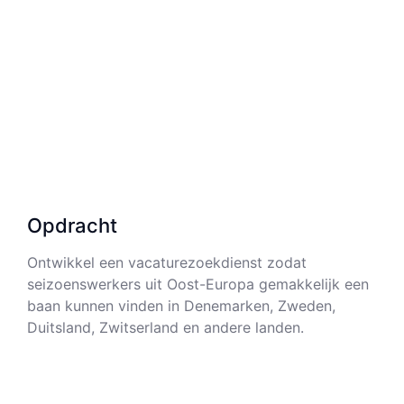
Opdracht
Ontwikkel een vacaturezoekdienst zodat
seizoenswerkers uit Oost-Europa gemakkelijk een
baan kunnen vinden in Denemarken, Zweden,
Duitsland, Zwitserland en andere landen.