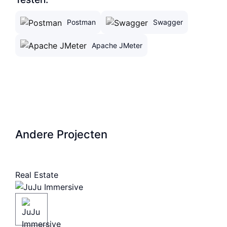
Postman
Swagger
Apache JMeter
Andere Projecten
Real Estate